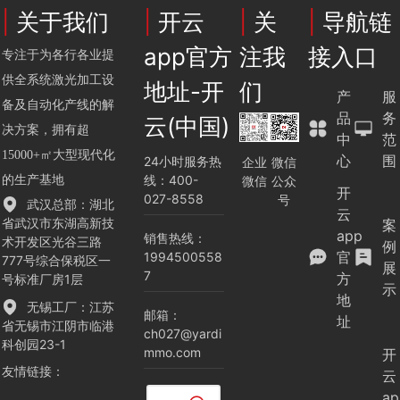
|
关于我们
|
开云
|
关
|
导航链
app官方
注我
接入口
专注于为各行各业提
供全系统激光加工设
地址-开
们
产
服
备及自动化产线的解
品
务
云(中国)
决方案，拥有超
中
范
15000+㎡大型现代化
心
围
24小时服务热
企业
微信
线：400-
微信
公众
的生产基地
开
027-8558
号
武汉总部：湖北
云
省武汉市东湖高新技
案
app
销售热线：
术开发区光谷三路
例
官
1994500558
777号综合保税区一
展
7
方
号标准厂房1层
示
地
无锡工厂：江苏
邮箱：
址
省无锡市江阴市临港
ch027@yardi
科创园23-1
mmo.com
开
友情链接
：
云
ap