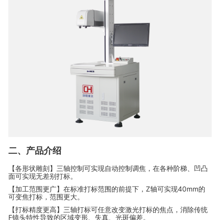
二、产品介绍
【各形状雕刻】三轴控制可实现自动控制调焦，在各种阶梯、凹凸
面可实现无差别打标。
【加工范围更广】在标准打标范围的前提下，Z轴可实现40mm的
可变焦打标，范围更大。
【打标精度更高】三轴打标可任意改变激光打标的焦点，消除传统
F镜头特性导致的区域变形、失真、光斑偏差。