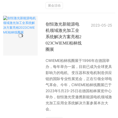
展会活动
创恒激光新能源电
2023-05-25
机领域激光加工全
系统解决方案亮相2
023CWIEME柏林线
圈展
CWIEME柏林线圈展于1996年在德国举
办，每年举办一届，目前已成为全球更具
影响力的电机、变压器和发电机制造供应
链的国际专业性展览会，正在引领全球电
气革命。今年，CWIEME柏林线圈展已于
2023年5月23-25日在德国柏林展览中心
举办，创恒激光受邀携新能源电机领域激
光加工应用全系统解决方案参展本次大
会。