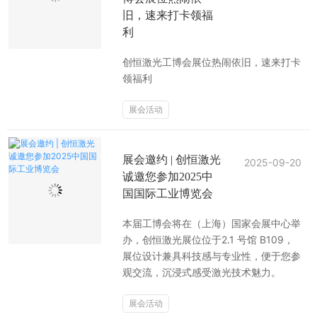
旧，速来打卡领福
行业动态
EM-Smart 系列
创恒激光双头双工位铁芯激光焊接机
电机定转子铁芯快速打样加工服务
水暖洁具行业
利
新能源电机定转子铁芯激光焊接机
厨具五金行业
创恒激光工博会展位热闹依旧，速来打卡
领福利
创恒激光阀芯焊接工作站
包装赋码及标机
展会活动
新能源汽车零配件激光焊接机
礼品定制
展会邀约 | 创恒激光
2025-09-20
家电行业
诚邀您参加2025中
国国际工业博览会
模具制造行业中激光加工设备解决方案
本届工博会将在（上海）国家会展中心举
办，创恒激光展位位于2.1 号馆 B109，
低压电气行业
展位设计兼具科技感与专业性，便于您参
观交流，沉浸式感受激光技术魅力。
展会活动