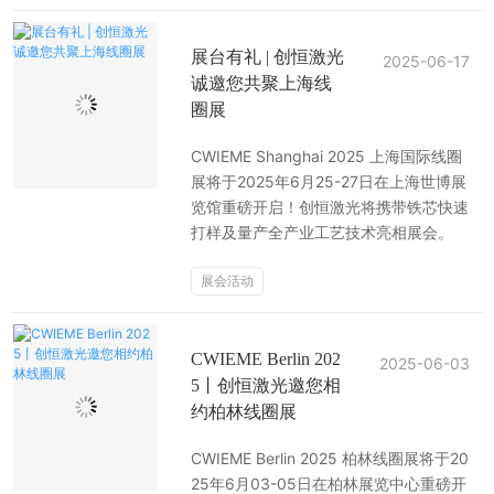
展台有礼 | 创恒激光
2025-06-17
诚邀您共聚上海线
圈展
CWIEME Shanghai 2025 上海国际线圈
展将于2025年6月25-27日在上海世博展
览馆重磅开启！创恒激光将携带铁芯快速
打样及量产全产业工艺技术亮相展会。
展会活动
CWIEME Berlin 202
2025-06-03
5丨创恒激光邀您相
约柏林线圈展
CWIEME Berlin 2025 柏林线圈展将于20
25年6月03-05日在柏林展览中心重磅开