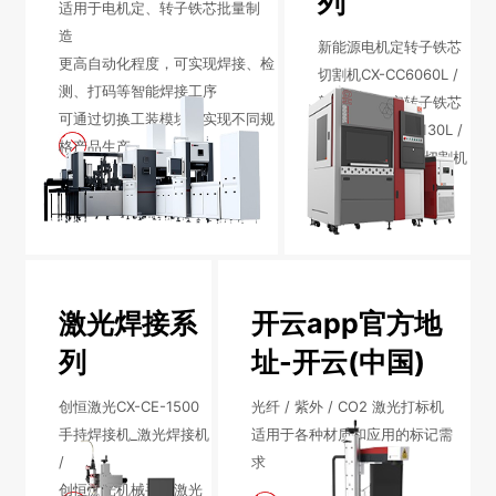
列
适用于电机定、转子铁芯批量制
造
行业动态
EM-Smart 系列
创恒激光双头双工位铁芯激光焊接机
电机定转子铁芯快速打样加工服务
水暖洁具行业
新能源电机定转子铁芯
更高自动化程度，可实现焊接、检
切割机CX-CC6060L /
测、打码等智能焊接工序
新能源电机定转子铁芯激光焊接机
厨具五金行业
新能源电机定转子铁芯
可通过切换工装模块，实现不同规
切割机CX-CC13130L /
格产品生产
创恒激光阀芯焊接工作站
包装赋码及标机
CX-CC3015激光切割机
新能源汽车零配件激光焊接机
礼品定制
家电行业
激光焊接系
开云app官方地
模具制造行业中激光加工设备解决方案
列
址-开云(中国)
低压电气行业
创恒激光CX-CE-1500
光纤 / 紫外 / CO2 激光打标机
手持焊接机_激光焊接机
适用于各种材质和应用的标记需
/
求
创恒激光机械手臂激光