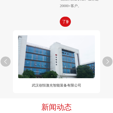
20000+客户。
了解更多
武汉创恒激光智能装备有限公司
新闻动态