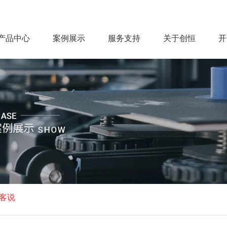
产品中心
案例展示
服务支持
关于创恒
开
客说