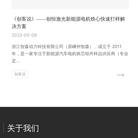
《创客说》——创恒激光新能源电机铁心快速打样解
决方案
2023-05-08
浙江智森动力科技有限公司（原嵊州智森），成立于 2011
年，是一家专注于新能源汽车电机铁芯组件样品供应商（专业
定...
创客说
|
关于我们