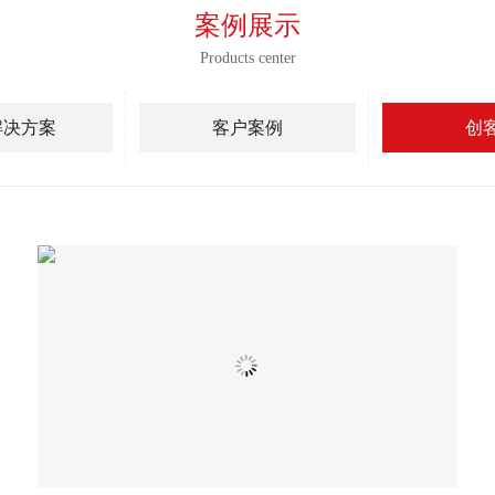
案例展示
Products center
解决方案
客户案例
创