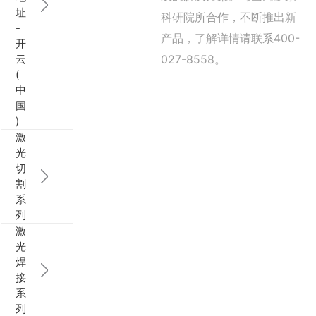
址
科研院所合作，不断推出新
行业动态
EM-Smart 系列
创恒激光双头双工位铁芯激光焊接机
电机定转子铁芯快速打样加工服务
水暖洁具行业
-
产品，了解详情请联系400-
开
云
027-8558。
新能源电机定转子铁芯激光焊接机
厨具五金行业
(
中
创恒激光阀芯焊接工作站
包装赋码及标机
国
)
新能源汽车零配件激光焊接机
礼品定制
激
光
切
家电行业
割
系
模具制造行业中激光加工设备解决方案
列
激
低压电气行业
光
焊
接
系
列