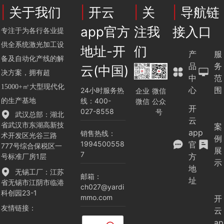
|
关于我们
|
开云
|
关
|
导航链
app官方
注我
接入口
专注于为各行各业提
供全系统激光加工设
地址-开
们
产
服
备及自动化产线的解
品
务
云(中国)
决方案，拥有超
中
范
15000+㎡大型现代化
心
围
24小时服务热
企业
微信
线：400-
微信
公众
的生产基地
开
027-8558
号
武汉总部：湖北
云
省武汉市东湖高新技
案
app
销售热线：
术开发区光谷三路
例
官
1994500558
777号综合保税区一
展
7
方
号标准厂房1层
示
地
无锡工厂：江苏
邮箱：
址
省无锡市江阴市临港
ch027@yardi
科创园23-1
mmo.com
开
友情链接
：
云
ap