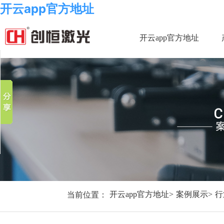
开云app官方地址
开云app官方地址
分享到
新浪微博
微信
百度贴吧
豆瓣
QQ好友
当前位置：
开云app官方地址
>
案例展示
>
行