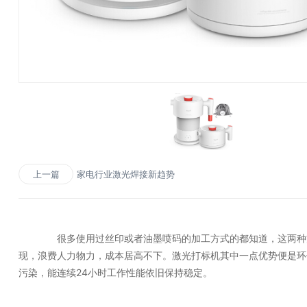
家电行业激光焊接新趋势
上一篇
很多使用过丝印或者油墨喷码的加工方式的都知道，这两种方
现，浪费人力物力，成本居高不下。激光打标机其中一点优势便是环
污染，能连续24小时工作性能依旧保持稳定。