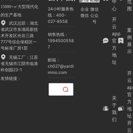
中
范
15000+㎡大型现代化
心
围
24小时服务热
企业
微信
线：400-
微信
公众
的生产基地
开
027-8558
号
武汉总部：湖北
云
省武汉市东湖高新技
案
app
销售热线：
术开发区光谷三路
例
官
1994500558
777号综合保税区一
展
7
方
号标准厂房1层
示
地
无锡工厂：江苏
邮箱：
址
省无锡市江阴市临港
ch027@yardi
科创园23-1
mmo.com
开
友情链接
：
云
ap
清空
官
记录
关
方
历史
于
记录
地
我
取消
址
们
开
清空
云
记录