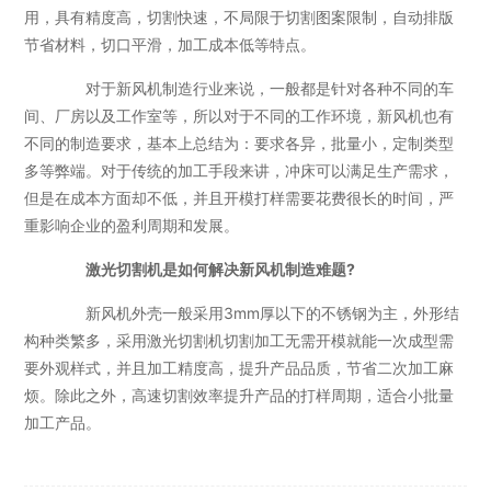
用，具有精度高，切割快速，不局限于切割图案限制，自动排版
节省材料，切口平滑，加工成本低等特点。
对于新风机制造行业来说，一般都是针对各种不同的车
间、厂房以及工作室等，所以对于不同的工作环境，新风机也有
不同的制造要求，基本上总结为：要求各异，批量小，定制类型
多等弊端。对于传统的加工手段来讲，冲床可以满足生产需求，
但是在成本方面却不低，并且开模打样需要花费很长的时间，严
重影响企业的盈利周期和发展。
激光切割机是如何解决新风机制造难题?
新风机外壳一般采用3mm厚以下的不锈钢为主，外形结
构种类繁多，采用激光切割机切割加工无需开模就能一次成型需
要外观样式，并且加工精度高，提升产品品质，节省二次加工麻
烦。除此之外，高速切割效率提升产品的打样周期，适合小批量
加工产品。