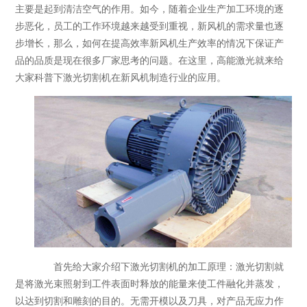
主要是起到清洁空气的作用。如今，随着企业生产加工环境的逐
步恶化，员工的工作环境越来越受到重视，新风机的需求量也逐
步增长，那么，如何在提高效率新风机生产效率的情况下保证产
品的品质是现在很多厂家思考的问题。在这里，高能激光就来给
大家科普下激光切割机在新风机制造行业的应用。
首先给大家介绍下激光切割机的加工原理：激光切割就
是将激光束照射到工件表面时释放的能量来使工件融化并蒸发，
以达到切割和雕刻的目的。无需开模以及刀具，对产品无应力作