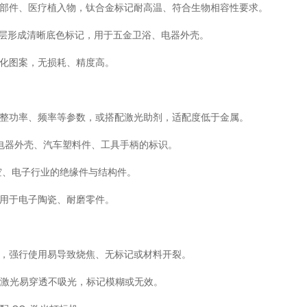
部件、医疗植入物，钛合金标记耐高温、符合生物相容性要求。
除表层形成清晰底色标记，用于五金卫浴、电器外壳。
化图案，无损耗、精度高。
整功率、频率等参数，或搭配激光助剂，适配度低于金属。
子电器外壳、汽车塑料件、工具手柄的标识。
空、电子行业的绝缘件与结构件。
用于电子陶瓷、耐磨零件。
，强行使用易导致烧焦、无标记或材料开裂。
E，激光易穿透不吸光，标记模糊或无效。