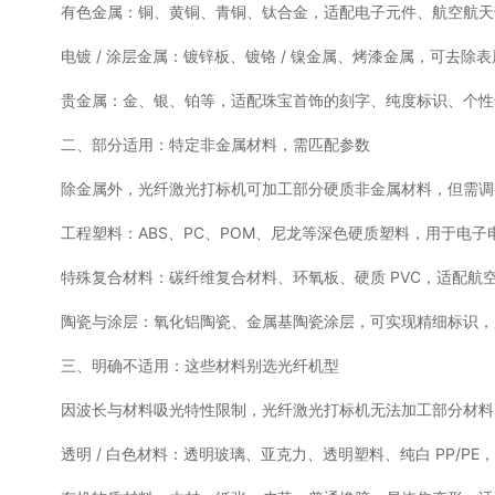
有色金属：铜、黄铜、青铜、钛合金，适配电子元件、航空航天
电镀 / 涂层金属：镀锌板、镀铬 / 镍金属、烤漆金属，可去
贵金属：金、银、铂等，适配珠宝首饰的刻字、纯度标识、个性
二、部分适用：特定非金属材料，需匹配参数
除金属外，光纤激光打标机可加工部分硬质非金属材料，但需调
工程塑料：ABS、PC、POM、尼龙等深色硬质塑料，用于电
特殊复合材料：碳纤维复合材料、环氧板、硬质 PVC，适配航
陶瓷与涂层：氧化铝陶瓷、金属基陶瓷涂层，可实现精细标识，
三、明确不适用：这些材料别选光纤机型
因波长与材料吸光特性限制，光纤激光打标机无法加工部分材料
透明 / 白色材料：透明玻璃、亚克力、透明塑料、纯白 PP/P