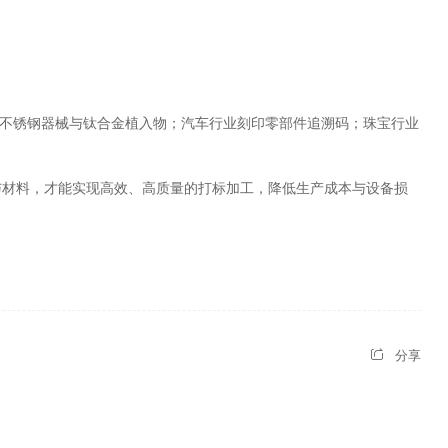
不锈钢器械与钛合金植入物；汽车行业刻印零部件追溯码；珠宝行业
与材料，才能实现高效、高质量的打标加工，降低生产成本与设备损
分享