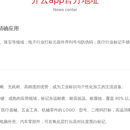
News center
精确应用
、珠宝等领域：电子行业打标元器件序列号与防伪码；医疗行业标记不锈
晰、无耗材、高精度的优势，成为工业标识与个性化加工的主流设备。
关键、成熟的应用领域，标记永远耐磨、耐高低温、耐腐蚀，覆盖 90% 
具、医疗器械、五金工具、机械零件的 LOGO、型号、二维码打标，高温
电脑外壳、汽车零部件，可在氧化层打出高对比度黑白标记。