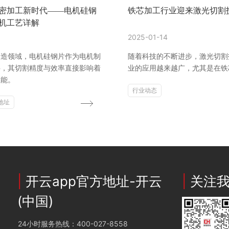
密加工新时代——电机硅钢
铁芯加工行业迎来激光切割
机工艺详解
2025-01-14
制造领域，电机硅钢片作为电机制
随着科技的不断进步，激光切割
料，其切割精度与效率直接影响着
业的应用越来越广，尤其是在铁
性能。
行业动态
地址
|
开云app官方地址-开云
|
关注
(中国)
24小时服务热线：400-027-8558